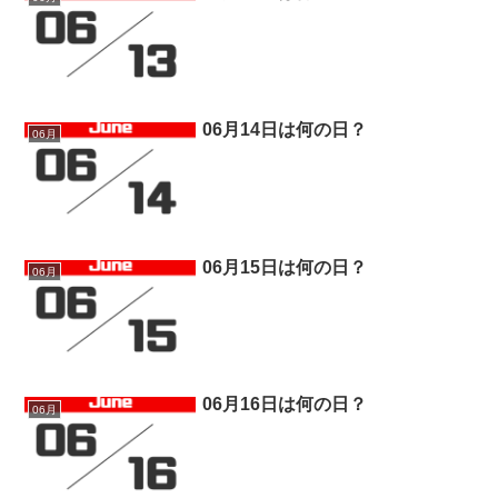
06月14日は何の日？
06月
06月15日は何の日？
06月
06月16日は何の日？
06月