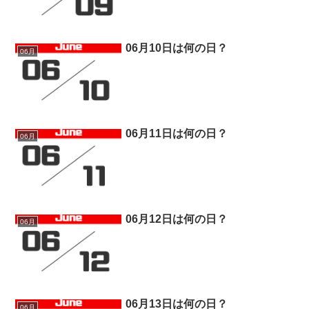
06月10日は何の日？
06月
06月11日は何の日？
06月
06月12日は何の日？
06月
06月13日は何の日？
06月