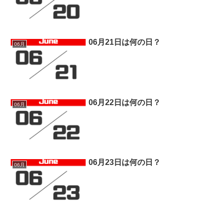
06月21日は何の日？
06月
06月22日は何の日？
06月
06月23日は何の日？
06月