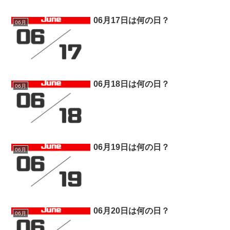
06月17日は何の日？
06月
06月18日は何の日？
06月
06月19日は何の日？
06月
06月20日は何の日？
06月