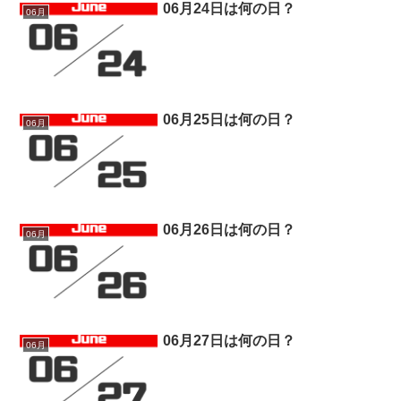
06月24日は何の日？
06月
06月25日は何の日？
06月
06月26日は何の日？
06月
06月27日は何の日？
06月