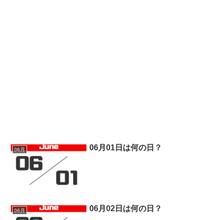
06月01日は何の日？
06月
06月02日は何の日？
06月