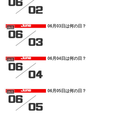
06月03日は何の日？
06月
06月04日は何の日？
06月
06月05日は何の日？
06月