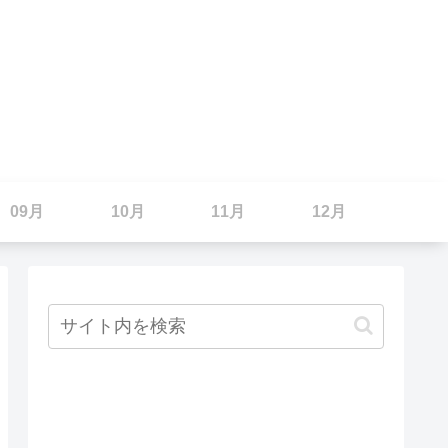
09月
10月
11月
12月