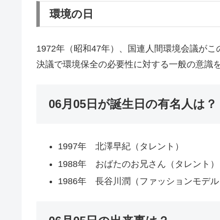
環境の日
1972年（昭和47年）、国連人間環境会議が
決議で環境保全の必要性に対する一般の意識
06月05日が誕生日の有名人は？
1997年 北澤早紀（タレント）
1988年 おばたのお兄さん（タレント）
1986年 長谷川潤（ファッションモデル