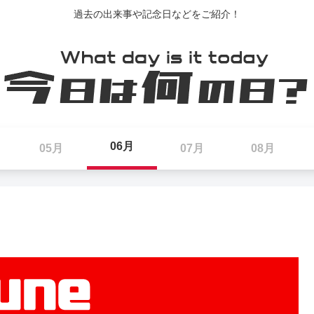
過去の出来事や記念日などをご紹介！
06月
05月
07月
08月