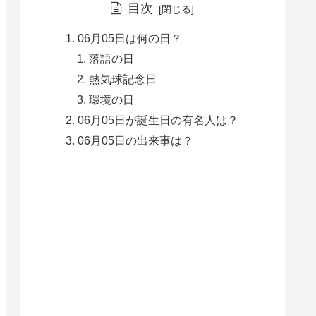
目次
06月05日は何の日？
落語の日
熱気球記念日
環境の日
06月05日が誕生日の有名人は？
06月05日の出来事は？