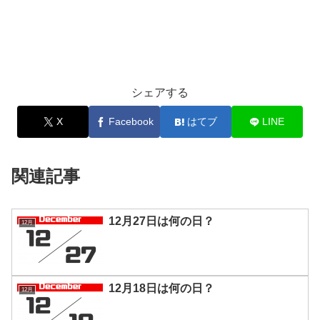
シェアする
X
Facebook
はてブ
LINE
関連記事
12月27日は何の日？
12月
12月18日は何の日？
12月