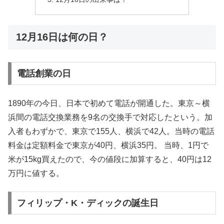
12月16日は何の日？
電話創業の日
1890年の今日、日本で初めて電話が開通した。東京～横
浜間の電話交換業務を9名の交換手で対応したという。加
入者もわずかで、東京で155人、横浜で42人。当時の電話
料金は定額料金で東京が40円、横浜35円。 当時、1円で
米が15kg買えたので、今の値段に加算すると、40円は12
万円に値する。
フィリップ・K・ディックの誕生日