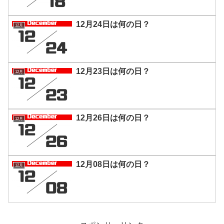
12月24日は何の日？
12月
12月23日は何の日？
12月
12月26日は何の日？
12月
12月08日は何の日？
12月