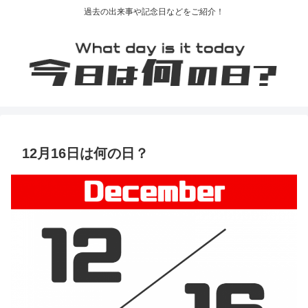
過去の出来事や記念日などをご紹介！
12月16日は何の日？