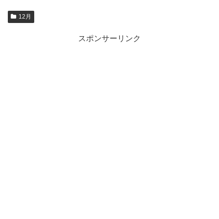
12月
スポンサーリンク