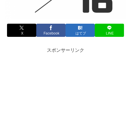
X
Facebook
はてブ
LINE
スポンサーリンク