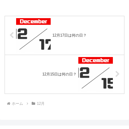
12月17日は何の日？
12月15日は何の日？
ホーム
12月