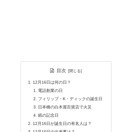
目次
12月16日は何の日？
電話創業の日
フィリップ・K・ディックの誕生日
日本橋の白木屋百貨店で火災
紙の記念日
12月16日が誕生日の有名人は？
12月16日の出来事は？