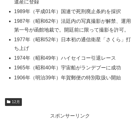
遺産に登録
1989年（平成01年）国連で死刑廃止条約を採択
1987年（昭和62年）法廷内の写真撮影が解禁、運用
第一号が函館地裁で。開廷前に限って撮影を許可。
1977年（昭和52年）日本初の通信衛星「さくら」打
ち上げ
1974年（昭和49年）ハイセイコー引退レース
1965年（昭和40年）宇宙船がランデブーに成功
1906年（明治39年）年賀郵便の特別取扱い開始
12月
スポンサーリンク