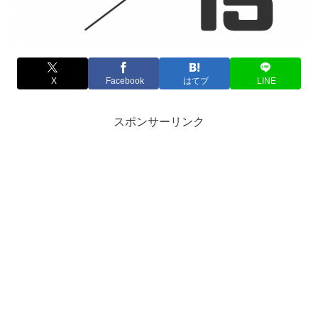
X
Facebook
はてブ
LINE
スポンサーリンク