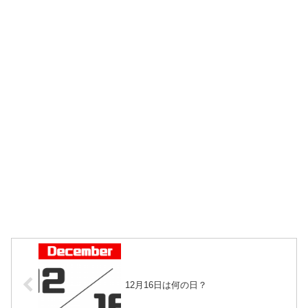
12月16日は何の日？