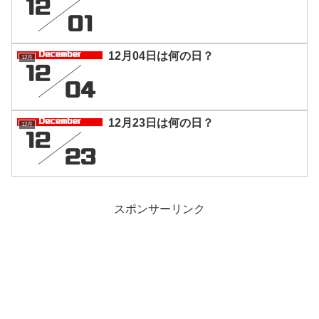
12月04日は何の日？
12月
12月23日は何の日？
12月
スポンサーリンク