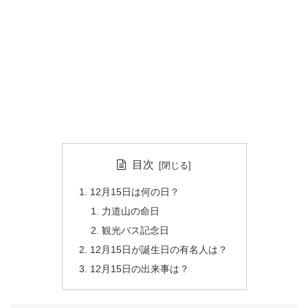
目次
12月15日は何の日？
力道山の命日
観光バス記念日
12月15日が誕生日の有名人は？
12月15日の出来事は？