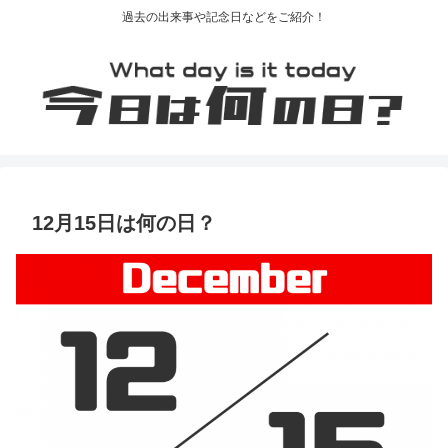
過去の出来事や記念日などをご紹介！
12月15日は何の日？