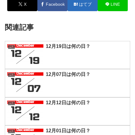
X
Facebook
はてブ
LINE
関連記事
12月19日は何の日？
12月
12月07日は何の日？
12月
12月12日は何の日？
12月
12月01日は何の日？
12月