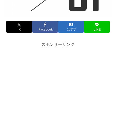
X
Facebook
はてブ
LINE
スポンサーリンク