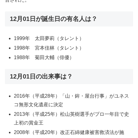
12月01日が誕生日の有名人は？
1999年 太田夢莉（タレント）
1998年 宮本佳林（タレント）
1988年 菊田大輔（俳優）
12月01日の出来事は？
2016年（平成28年）「山・鉾・屋台行事」がユネス
コ無形文化遺産に決定
2013年（平成25年）松山英樹選手がプロ一年目で史
上初の賞金王
2008年（平成20年）改正石綿健康被害救済法が施