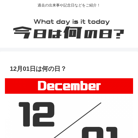
過去の出来事や記念日などをご紹介！
12月01日は何の日？