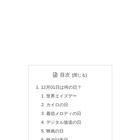
目次
12月01日は何の日？
世界エイズデー
カイロの日
着信メロディの日
デジタル放送の日
映画の日
鉄の記念日