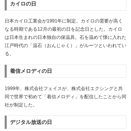
カイロの日
日本カイロ工業会が1991年に制定。カイロの需要が高く
なる時期である12月の最初の日を記念日とした。カイロ
は日本生まれの日本独自の保温具。石を温めて懐に入れた
江戸時代の「温石（おんじゃく）」がルーツといわれてい
る。
着信メロディの日
1999年、株式会社フェイスが、株式会社エクシングと共
同で世界で初めて「着信メロディ」を配信したことから同
社が制定した。
デジタル放送の日