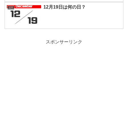
12月19日は何の日？
12月
スポンサーリンク