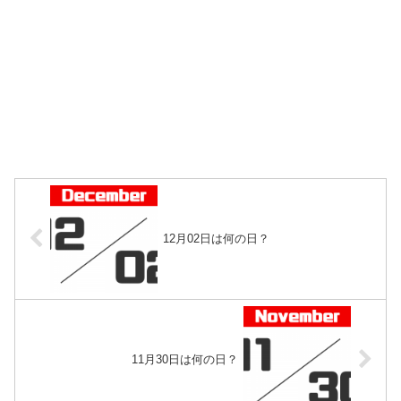
12月02日は何の日？
11月30日は何の日？