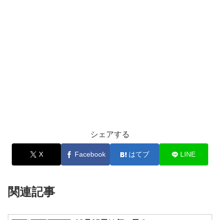
シェアする
X
Facebook
はてブ
LINE
関連記事