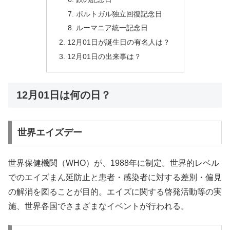
ポルトガル独立回復記念日
ルーマニア統一記念日
12月01日が誕生日の有名人は？
12月01日の出来事は？
12月01日は何の日？
世界エイズデー
世界保健機関（WHO）が、1988年に制定。世界的レベル
でのエイズまん延防止と患者・感染者に対する差別・偏見
の解消を図ることが目的。エイズに関する啓発活動等の実
施、世界各国でさまざまなイベントが行われる。