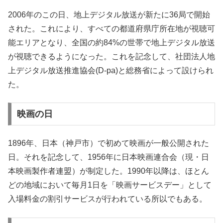
2006年のこの日、地上デジタル放送が新たに36局で開始
された。これにより、すべての都道府県庁所在地が視聴可
能エリアとなり、全国の約84%の世帯で地上デジタル放送
が視聴できるようになった。これを記念して、社団法人地
上デジタル放送推進協会(D-pa)と総務省によって設けられ
た。
映画の日
1896年、日本（神戸市）で初めて映画が一般公開された
日。それを記念して、1956年に日本映画連合会（現・日
本映画製作者連盟）が制定した。1990年以降は、ほとん
どの地域において毎月1日を「映画サービスデー」として
入場料金の割引サービスが行われている所以でもある。