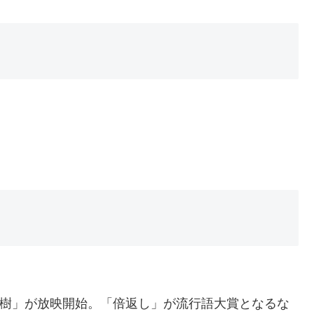
沢直樹」が放映開始。「倍返し」が流行語大賞となるな