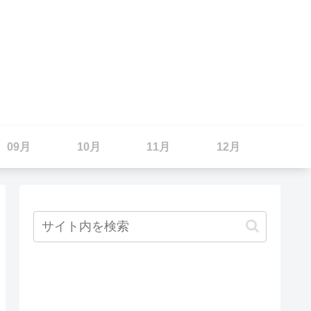
09月
10月
11月
12月