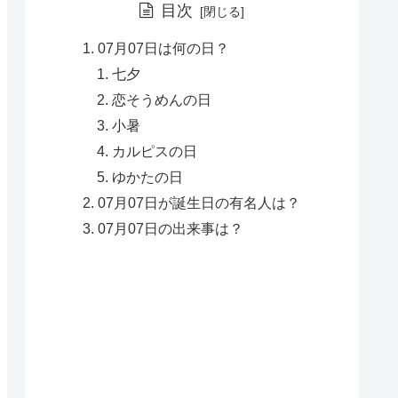
目次
07月07日は何の日？
七夕
恋そうめんの日
小暑
カルピスの日
ゆかたの日
07月07日が誕生日の有名人は？
07月07日の出来事は？