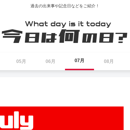
過去の出来事や記念日などをご紹介！
07月
05月
06月
08月