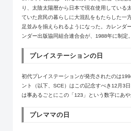
り、太陰太陽暦から日本で現在使用している
ていた庶民の暮らしに大混乱をもたらした一
足並みを揃えられるようになった。カレンダ
ンダー出版協同組合連合会が、1988年に制定
プレイステーションの日
初代プレイステーションが発売されたのは199
ント（以下、SCE）はこの記念すべき12月3
は事あるごとにこの「123」という数字にあ
プレママの日