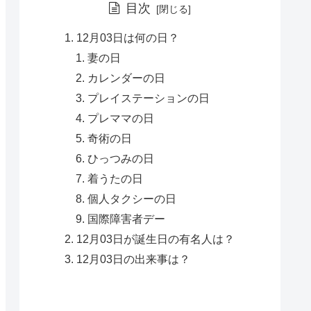
目次
12月03日は何の日？
妻の日
カレンダーの日
プレイステーションの日
プレママの日
奇術の日
ひっつみの日
着うたの日
個人タクシーの日
国際障害者デー
12月03日が誕生日の有名人は？
12月03日の出来事は？