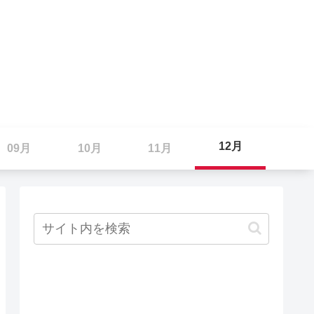
12月
09月
10月
11月