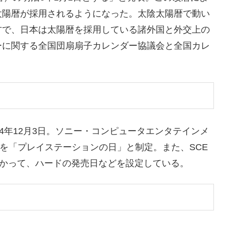
太陽暦が採用されるようになった。太陰太陽暦で動い
方で、日本は太陽暦を採用している諸外国と外交上の
ーに関する全国団扇扇子カレンダー協議会と全国カレ
。
4年12月3日。ソニー・コンピュータエンタテインメ
日を「プレイステーションの日」と制定。また、SCE
やかって、ハードの発売日などを設定している。