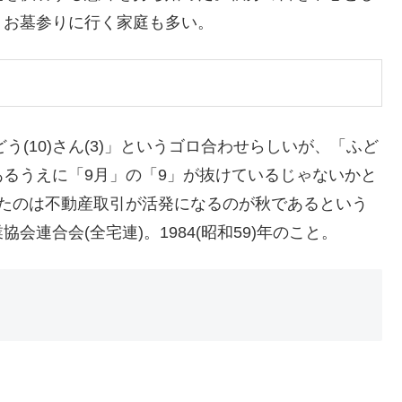
、お墓参りに行く家庭も多い。
う(10)さん(3)」というゴロ合わせらしいが、「ふど
るうえに「9月」の「9」が抜けているじゃないかと
ったのは不動産取引が活発になるのが秋であるという
連合会(全宅連)。1984(昭和59)年のこと。