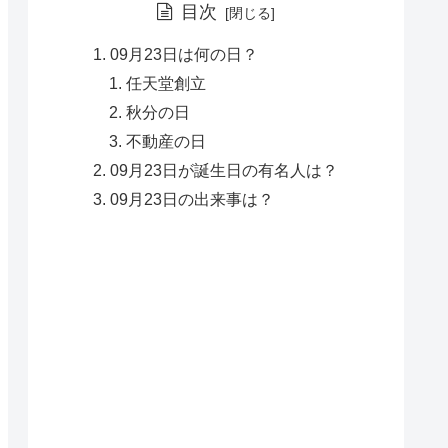
目次
09月23日は何の日？
任天堂創立
秋分の日
不動産の日
09月23日が誕生日の有名人は？
09月23日の出来事は？