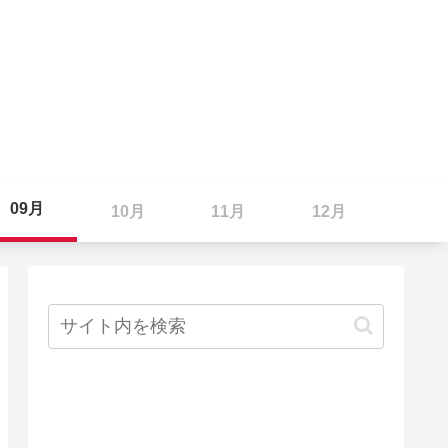
09月
10月
11月
12月