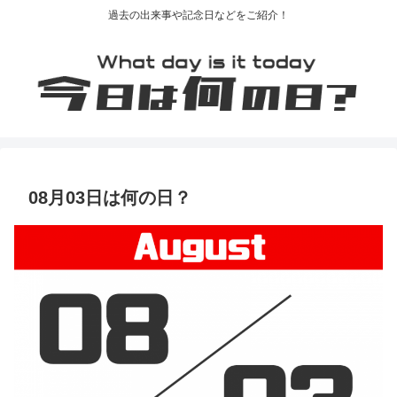
過去の出来事や記念日などをご紹介！
08月03日は何の日？