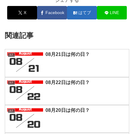
シェアする
X
Facebook
はてブ
LINE
関連記事
08月21日は何の日？
08月
08月22日は何の日？
08月
08月20日は何の日？
08月