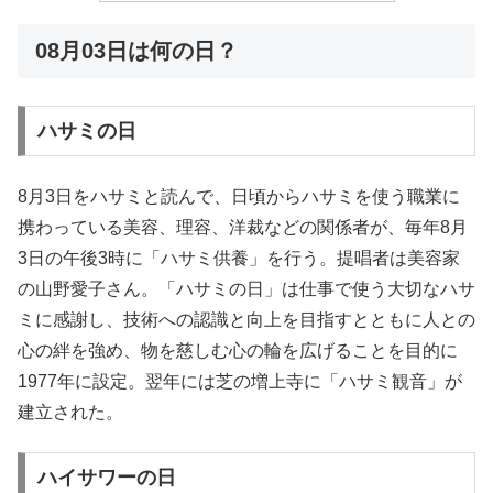
08月03日は何の日？
ハサミの日
8月3日をハサミと読んで、日頃からハサミを使う職業に
携わっている美容、理容、洋裁などの関係者が、毎年8月
3日の午後3時に「ハサミ供養」を行う。提唱者は美容家
の山野愛子さん。「ハサミの日」は仕事で使う大切なハサ
ミに感謝し、技術への認識と向上を目指すとともに人との
心の絆を強め、物を慈しむ心の輪を広げることを目的に
1977年に設定。翌年には芝の増上寺に「ハサミ観音」が
建立された。
ハイサワーの日