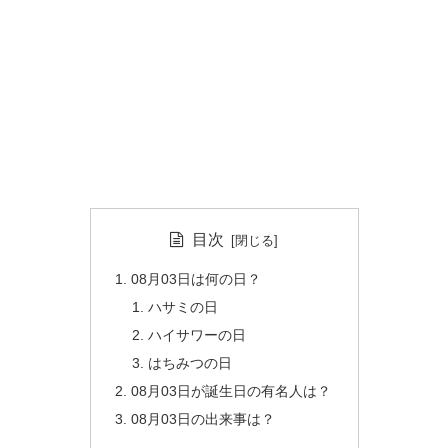
目次
08月03日は何の日？
ハサミの日
ハイサワーの日
はちみつの日
08月03日が誕生日の有名人は？
08月03日の出来事は？