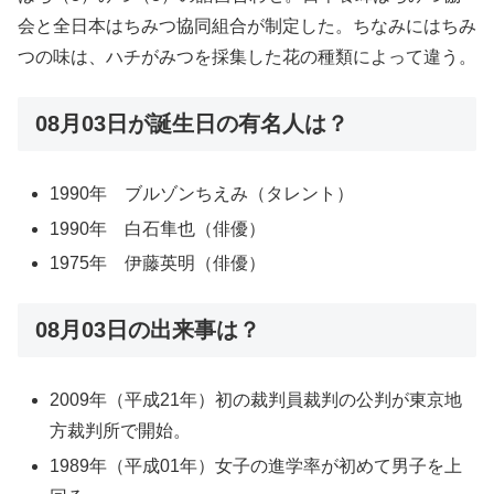
会と全日本はちみつ協同組合が制定した。ちなみにはちみ
つの味は、ハチがみつを採集した花の種類によって違う。
08月03日が誕生日の有名人は？
1990年 ブルゾンちえみ（タレント）
1990年 白石隼也（俳優）
1975年 伊藤英明（俳優）
08月03日の出来事は？
2009年（平成21年）初の裁判員裁判の公判が東京地
方裁判所で開始。
1989年（平成01年）女子の進学率が初めて男子を上