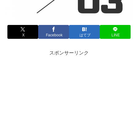
X
Facebook
はてブ
LINE
スポンサーリンク