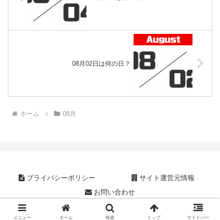
08月02日は何の日？
ホーム
08月
プライバシーポリシー
サイト運営元情報
お問い合わせ
Copyright © 2019 今日は何の日？ All Rights Reserved.
メニュー
ホーム
検索
トップ
サイドバー