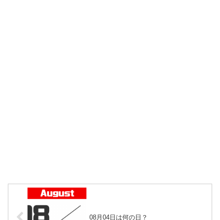
08月04日は何の日？