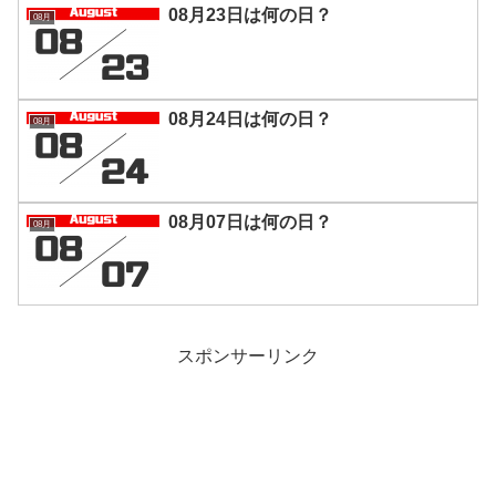
08月23日は何の日？
08月
08月24日は何の日？
08月
08月07日は何の日？
08月
スポンサーリンク