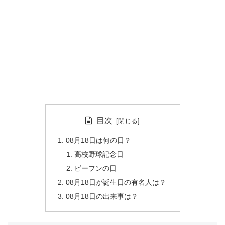
目次
08月18日は何の日？
高校野球記念日
ビーフンの日
08月18日が誕生日の有名人は？
08月18日の出来事は？