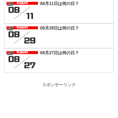
08月11日は何の日？
08月
08月29日は何の日？
08月
08月27日は何の日？
08月
スポンサーリンク