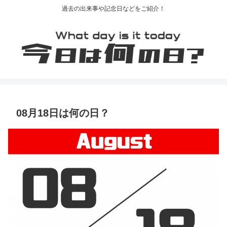
過去の出来事や記念日などをご紹介！
08月18日は何の日？