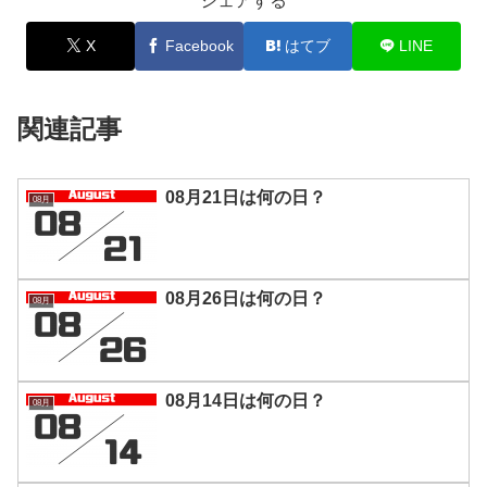
シェアする
X
Facebook
はてブ
LINE
関連記事
08月21日は何の日？
08月
08月26日は何の日？
08月
08月14日は何の日？
08月