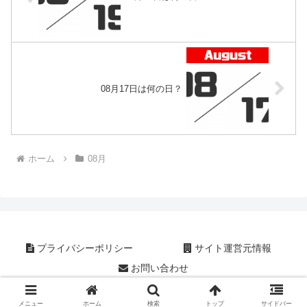
08月17日は何の日？
ホーム
08月
プライバシーポリシー
サイト運営元情報
お問い合わせ
Copyright © 2019 今日は何の日？ All Rights Reserved.
メニュー
ホーム
検索
トップ
サイドバー