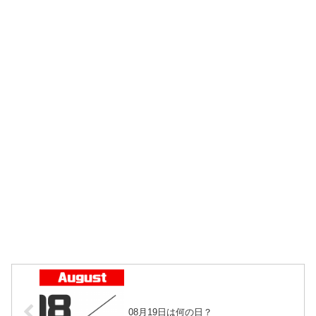
08月19日は何の日？