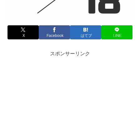
X
Facebook
はてブ
LINE
スポンサーリンク