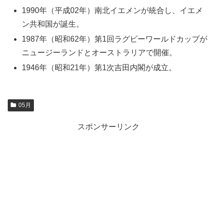
1990年（平成02年）南北イエメンが統合し、イエメ
ン共和国が誕生。
1987年（昭和62年）第1回ラグビーワールドカップが
ニュージーランドとオーストラリアで開催。
1946年（昭和21年）第1次吉田内閣が成立。
05月
スポンサーリンク