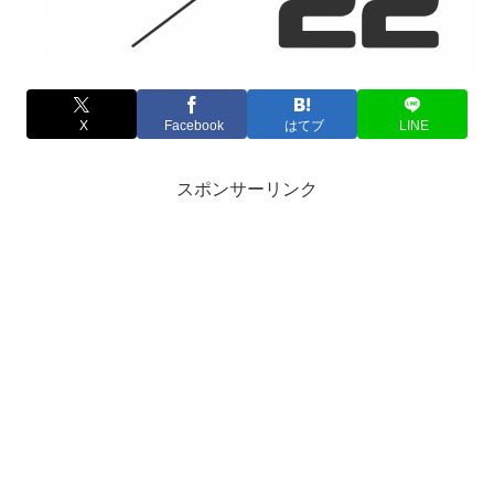
X
Facebook
はてブ
LINE
スポンサーリンク