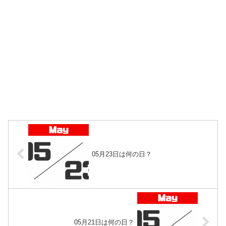
05月23日は何の日？
05月21日は何の日？