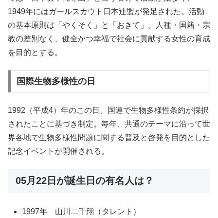
1949年にはガールスカウト日本連盟が発足された。活動
の基本原則は「やくそく」と「おきて」。人種・国籍・宗
教の差別なく、健全かつ幸福で社会に貢献する女性の育成
を目的とする。
国際生物多様性の日
1992（平成4）年のこの日、国連で生物多様性条約が採択
されたことに基づき制定。毎年、共通のテーマに沿って世
界各地で生物多様性問題に関する普及と啓発を目的とした
記念イベントが開催される。
05月22日が誕生日の有名人は？
1997年 山川二千翔（タレント）