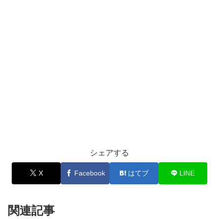
シェアする
X
Facebook
はてブ
LINE
関連記事