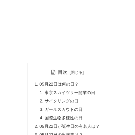
目次
05月22日は何の日？
東京スカイツリー開業の日
サイクリングの日
ガールスカウトの日
国際生物多様性の日
05月22日が誕生日の有名人は？
05月22日の出来事は？