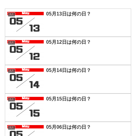
05月13日は何の日？
05月
05月12日は何の日？
05月
05月14日は何の日？
05月
05月15日は何の日？
05月
05月06日は何の日？
05月