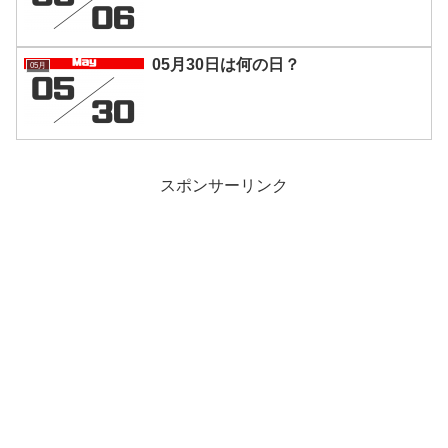
05月30日は何の日？
05月
スポンサーリンク