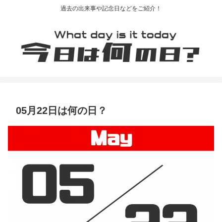
過去の出来事や記念日などをご紹介！
05月22日は何の日？