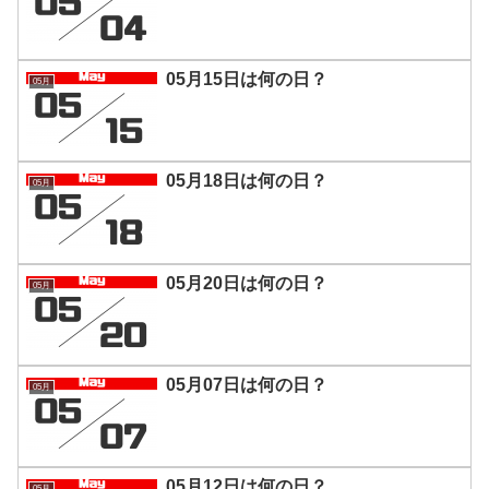
05月15日は何の日？
05月
05月18日は何の日？
05月
05月20日は何の日？
05月
05月07日は何の日？
05月
05月12日は何の日？
05月