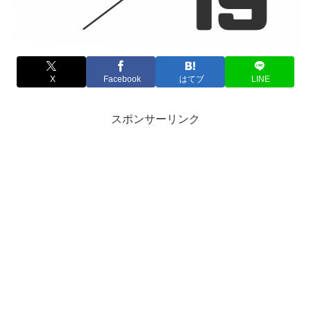
X
Facebook
はてブ
LINE
スポンサーリンク