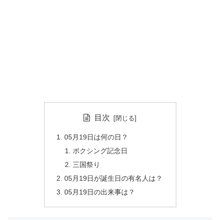
目次
05月19日は何の日？
ボクシング記念日
三国祭り
05月19日が誕生日の有名人は？
05月19日の出来事は？