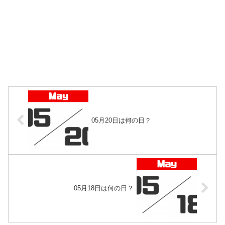
05月20日は何の日？
05月18日は何の日？