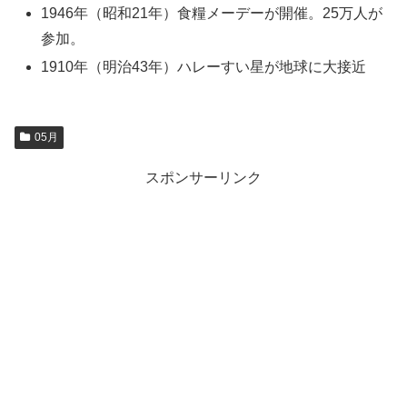
1946年（昭和21年）食糧メーデーが開催。25万人が
参加。
1910年（明治43年）ハレーすい星が地球に大接近
05月
スポンサーリンク