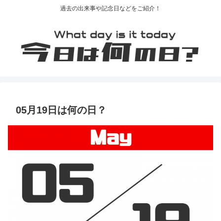
過去の出来事や記念日などをご紹介！
05月19日は何の日？