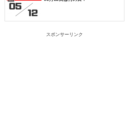
スポンサーリンク