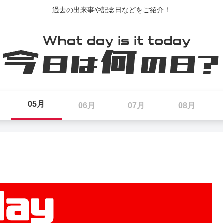
過去の出来事や記念日などをご紹介！
05月
06月
07月
08月