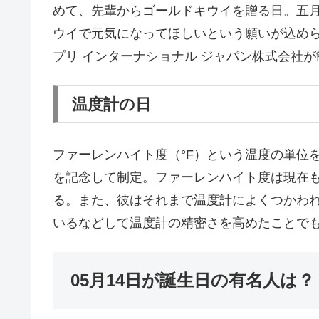
めて、先輩からゴールドキウイを贈る日。五
ウイで元気になってほしいという願いが込め
プリ インターナショナル ジャパン株式会社が
温度計の日
ファーレンハイト度（°F）という温度の単位
を記念して制定。ファーレンハイト度は現在
る。また、彼はそれまで温度計によくつかわ
いるなどして温度計の精密さを高めたことで
05月14日が誕生日の有名人は？