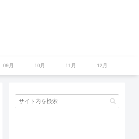
09月
10月
11月
12月