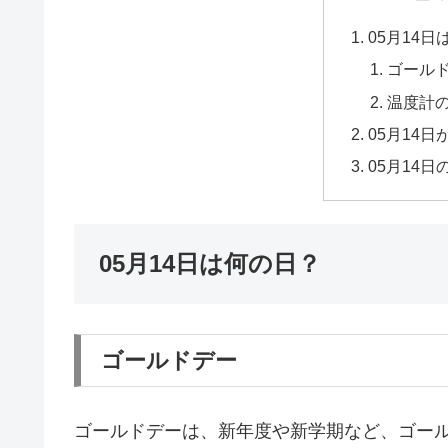
05月14
ゴール
温度計
05月14
05月14
05月14日は何の日？
ゴールドデー
ゴールドデーは、新年度や新学期など、ゴー