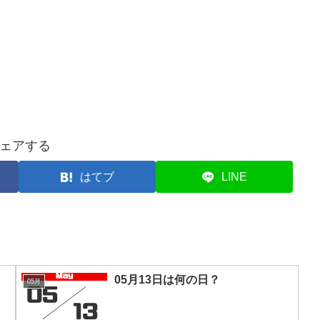
ェアする
はてブ
LINE
05月13日は何の日？
05月