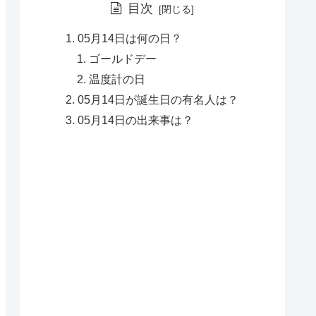
目次
05月14日は何の日？
ゴールドデー
温度計の日
05月14日が誕生日の有名人は？
05月14日の出来事は？