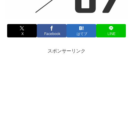
X
Facebook
はてブ
LINE
スポンサーリンク