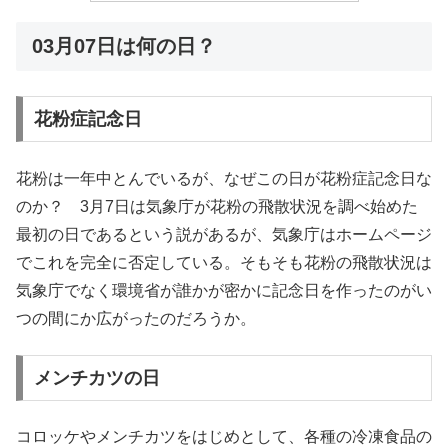
03月07日は何の日？
花粉症記念日
花粉は一年中とんでいるが、なぜこの日が花粉症記念日な
のか？ 3月7日は気象庁が花粉の飛散状況を調べ始めた
最初の日であるという説があるが、気象庁はホームページ
でこれを完全に否定している。そもそも花粉の飛散状況は
気象庁でなく環境省が誰かが密かに記念日を作ったのがい
つの間にか広がったのだろうか。
メンチカツの日
コロッケやメンチカツをはじめとして、各種の冷凍食品の