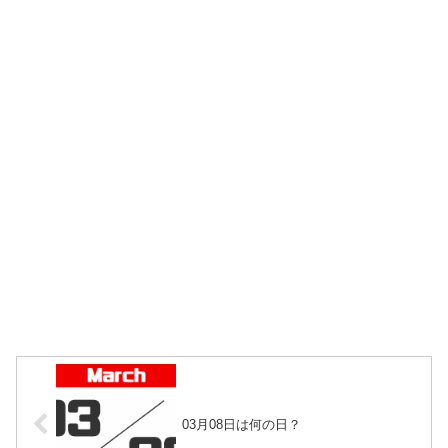
03月08日は何の日？