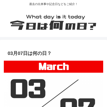
過去の出来事や記念日などをご紹介！
03月07日は何の日？