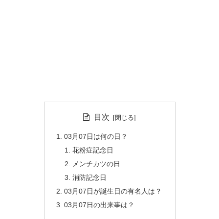
目次
03月07日は何の日？
花粉症記念日
メンチカツの日
消防記念日
03月07日が誕生日の有名人は？
03月07日の出来事は？