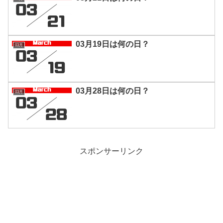
03月19日は何の日？
03月
03月28日は何の日？
03月
スポンサーリンク