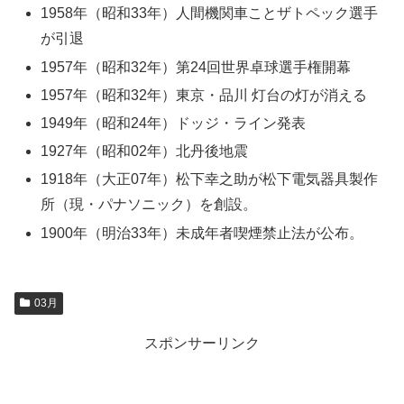
1958年（昭和33年）人間機関車ことザトペック選手
が引退
1957年（昭和32年）第24回世界卓球選手権開幕
1957年（昭和32年）東京・品川 灯台の灯が消える
1949年（昭和24年）ドッジ・ライン発表
1927年（昭和02年）北丹後地震
1918年（大正07年）松下幸之助が松下電気器具製作
所（現・パナソニック）を創設。
1900年（明治33年）未成年者喫煙禁止法が公布。
03月
スポンサーリンク