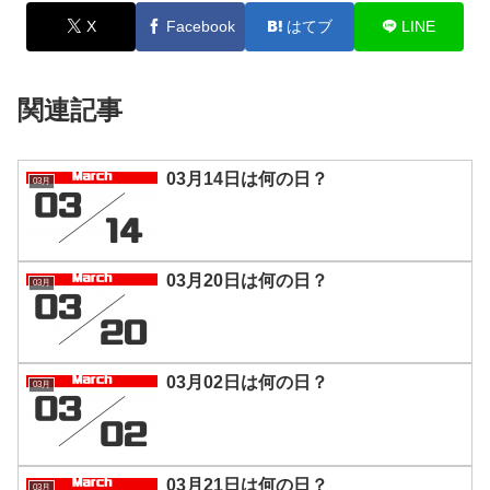
X
Facebook
はてブ
LINE
関連記事
03月14日は何の日？
03月
03月20日は何の日？
03月
03月02日は何の日？
03月
03月21日は何の日？
03月