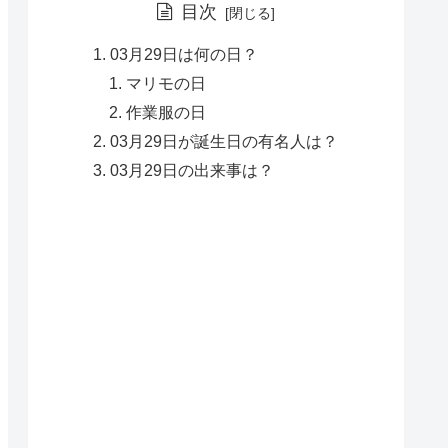
目次
03月29日は何の日？
マリモの日
作業服の日
03月29日が誕生日の有名人は？
03月29日の出来事は？