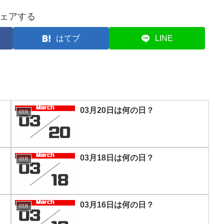
ェアする
はてブ
LINE
03月20日は何の日？
03月
03月18日は何の日？
03月
03月16日は何の日？
03月