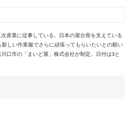
二次産業に従事している。日本の屋台骨を支えている
ら新しい作業服でさらに頑張ってもらいたいとの願い
県川口市の「まいど屋」株式会社が制定。日付は3と