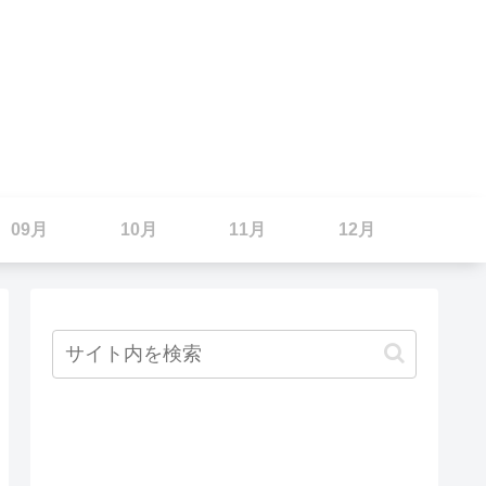
09月
10月
11月
12月