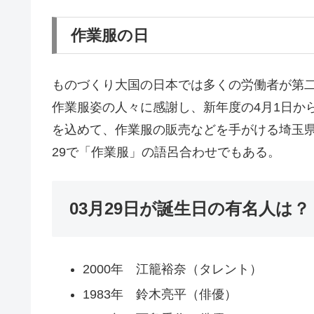
作業服の日
ものづくり大国の日本では多くの労働者が第
作業服姿の人々に感謝し、新年度の4月1日か
を込めて、作業服の販売などを手がける埼玉
29で「作業服」の語呂合わせでもある。
03月29日が誕生日の有名人は？
2000年 江籠裕奈（タレント）
1983年 鈴木亮平（俳優）