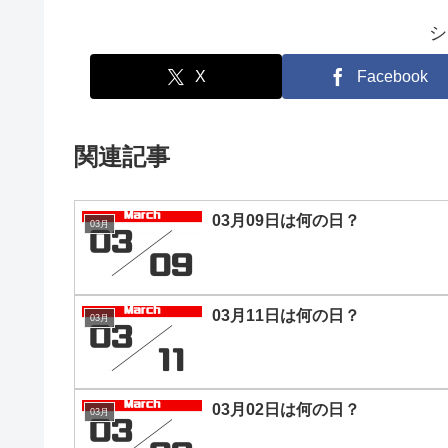
シ
X
Facebook
関連記事
03月09日は何の日？
03月
03月11日は何の日？
03月
03月02日は何の日？
03月