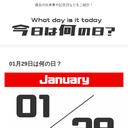
過去の出来事や記念日などをご紹介！
01月29日は何の日？