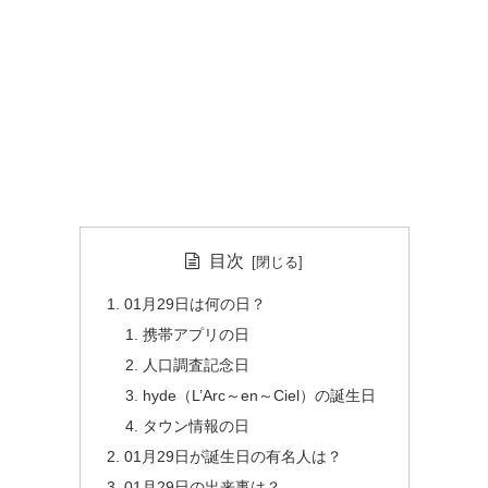
目次
01月29日は何の日？
携帯アプリの日
人口調査記念日
hyde（L’Arc～en～Ciel）の誕生日
タウン情報の日
01月29日が誕生日の有名人は？
01月29日の出来事は？