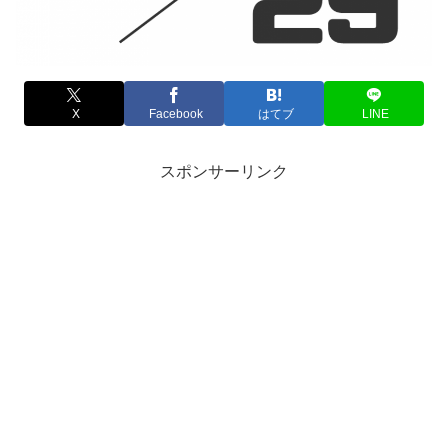
X
Facebook
はてブ
LINE
スポンサーリンク