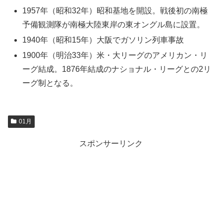
1957年（昭和32年）昭和基地を開設。戦後初の南極
予備観測隊が南極大陸東岸の東オングル島に設置。
1940年（昭和15年）大阪でガソリン列車事故
1900年（明治33年）米・大リーグのアメリカン・リ
ーグ結成。1876年結成のナショナル・リーグとの2リ
ーグ制となる。
01月
スポンサーリンク