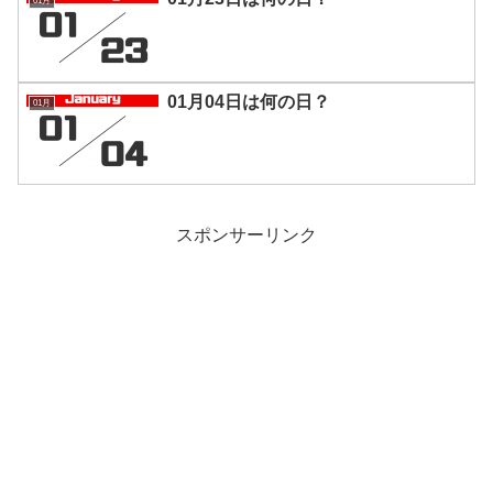
01月
01月04日は何の日？
01月
スポンサーリンク