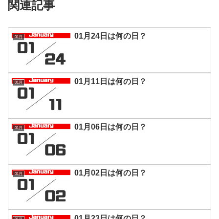
関連記事
01月24日は何の日？
01月
01月11日は何の日？
01月
01月06日は何の日？
01月
01月02日は何の日？
01月
01月23日は何の日？