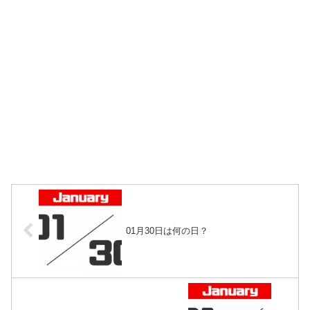
01月30日は何の日？