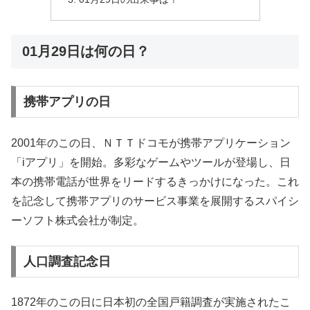
01月29日は何の日？
携帯アプリの日
2001年のこの日、ＮＴＴドコモが携帯アプリケーション
「iアプリ」を開始。多彩なゲームやツールが登場し、日
本の携帯電話が世界をリードするきっかけになった。これ
を記念して携帯アプリのサービス事業を展開するスパイシ
ーソフト株式会社が制定。
人口調査記念日
1872年のこの日に日本初の全国戸籍調査が実施されたこ