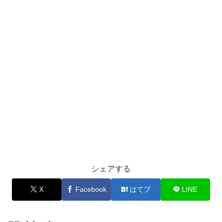
シェアする
X
Facebook
はてブ
LINE