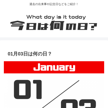
過去の出来事や記念日などをご紹介！
01月03日は何の日？