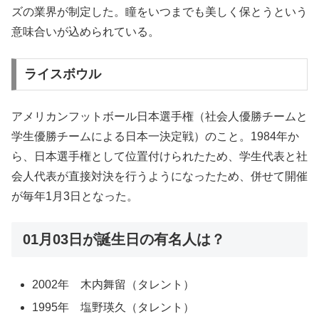
ズの業界が制定した。瞳をいつまでも美しく保とうという
意味合いが込められている。
ライスボウル
アメリカンフットボール日本選手権（社会人優勝チームと
学生優勝チームによる日本一決定戦）のこと。1984年か
ら、日本選手権として位置付けられたため、学生代表と社
会人代表が直接対決を行うようになったため、併せて開催
が毎年1月3日となった。
01月03日が誕生日の有名人は？
2002年 木内舞留（タレント）
1995年 塩野瑛久（タレント）