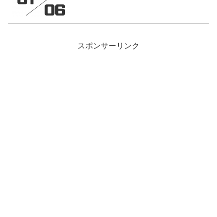
スポンサーリンク