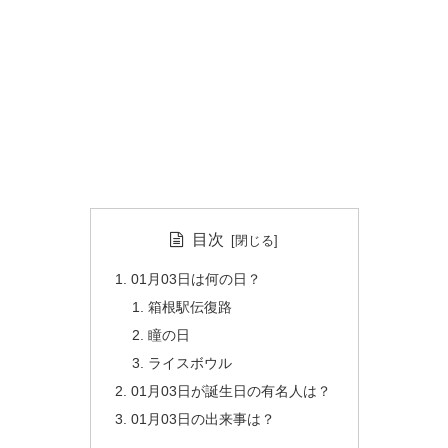
目次
01月03日は何の日？
箱根駅伝復路
瞳の日
ライスボウル
01月03日が誕生日の有名人は？
01月03日の出来事は？