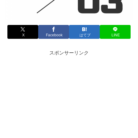
X
Facebook
はてブ
LINE
スポンサーリンク