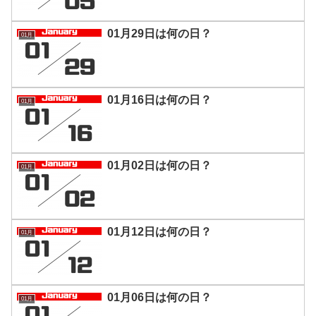
01月29日は何の日？
01月
01月16日は何の日？
01月
01月02日は何の日？
01月
01月12日は何の日？
01月
01月06日は何の日？
01月