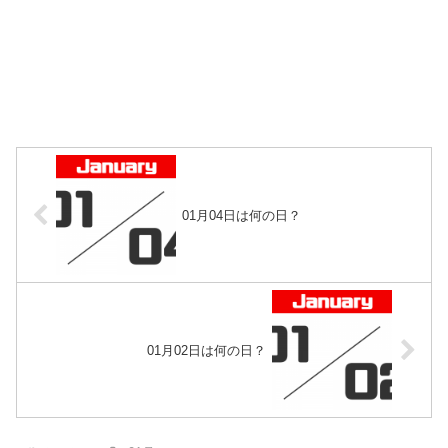
01月04日は何の日？
01月02日は何の日？