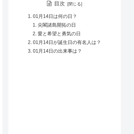
目次
01月14日は何の日？
尖閣諸島開拓の日
愛と希望と勇気の日
01月14日が誕生日の有名人は？
01月14日の出来事は？