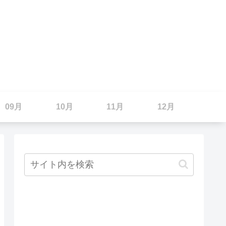
09月
10月
11月
12月