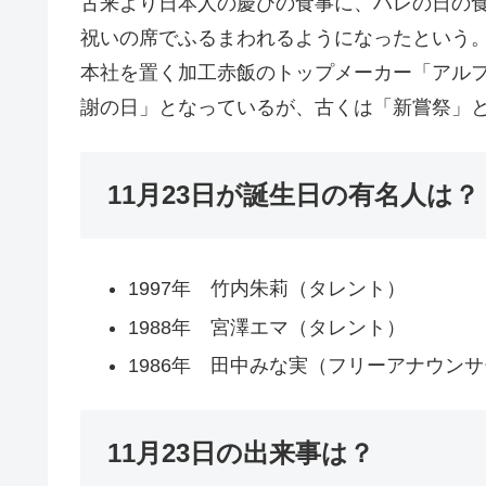
古来より日本人の慶びの食事に、ハレの日の
祝いの席でふるまわれるようになったという
本社を置く加工赤飯のトップメーカー「アル
謝の日」となっているが、古くは「新嘗祭」と
11月23日が誕生日の有名人は？
1997年 竹内朱莉（タレント）
1988年 宮澤エマ（タレント）
1986年 田中みな実（フリーアナウン
11月23日の出来事は？