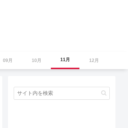
11月
09月
10月
12月