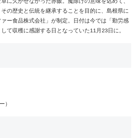
食卓に欠かせなかった赤飯。魔除けの意味を込めて、
。その歴史と伝統を継承することを目的に、島根県に
ファー食品株式会社」が制定。日付は今では「勤労感
して収穫に感謝する日となっていた11月23日に。
サー）