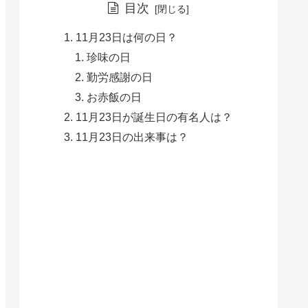
目次
11月23日は何の日？
珍味の日
勤労感謝の日
お赤飯の日
11月23日が誕生日の有名人は？
11月23日の出来事は？