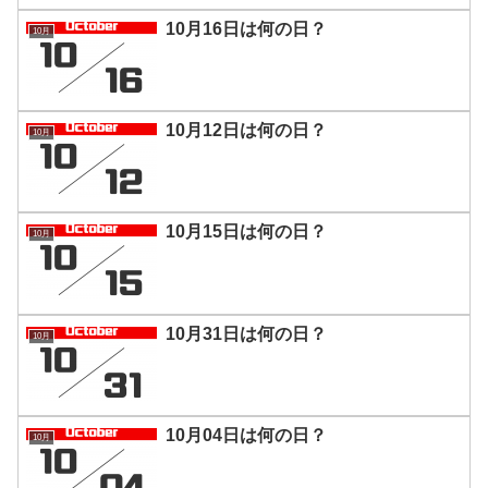
10月16日は何の日？
10月
10月12日は何の日？
10月
10月15日は何の日？
10月
10月31日は何の日？
10月
10月04日は何の日？
10月