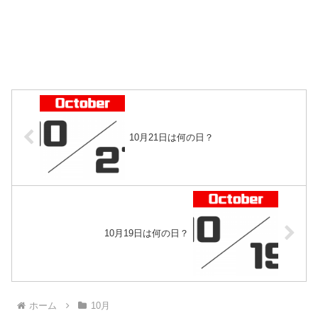
10月21日は何の日？
10月19日は何の日？
ホーム
10月