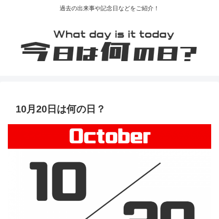
過去の出来事や記念日などをご紹介！
10月20日は何の日？