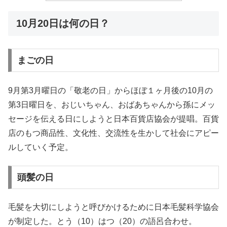
10月20日は何の日？
まごの日
9月第3月曜日の「敬老の日」からほぼ１ヶ月後の10月の
第3日曜日を、おじいちゃん、おばあちゃんから孫にメッ
セージを伝える日にしようと日本百貨店協会が提唱。百貨
店のもつ商品性、文化性、交流性を生かして社会にアピー
ルしていく予定。
頭髪の日
毛髪を大切にしようと呼びかけるために日本毛髪科学協会
が制定した。とう（10）はつ（20）の語呂合わせ。