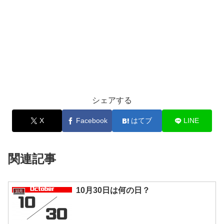
シェアする
X
Facebook
はてブ
LINE
関連記事
10月30日は何の日？
10月