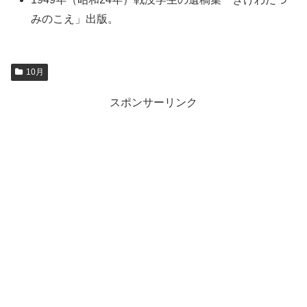
みのこえ」出版。
10月
スポンサーリンク