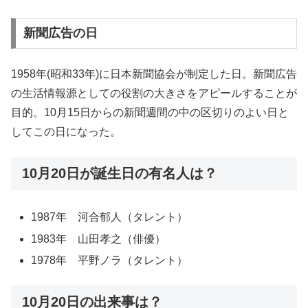
新聞広告の日
1958年(昭和33年)に日本新聞協会が制定した日。新聞広告
の生活情報源としての役割の大きさをアピールすることが
目的。10月15日からの新聞週間の中の区切りのよい日と
してこの日になった。
10月20日が誕生日の有名人は？
1987年 河合郁人（タレント）
1983年 山田孝之（俳優）
1978年 平野ノラ（タレント）
10月20日の出来事は？