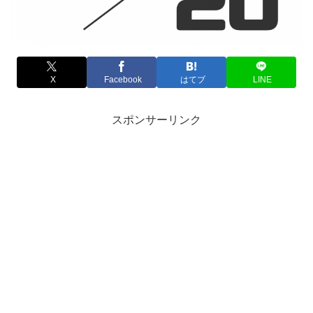
X
Facebook
はてブ
LINE
スポンサーリンク