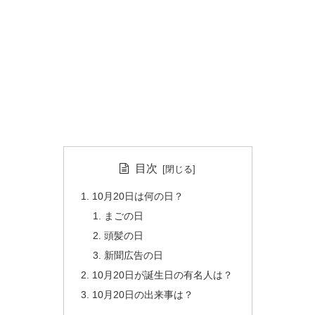
目次
10月20日は何の日？
まごの日
頭髪の日
新聞広告の日
10月20日が誕生日の有名人は？
10月20日の出来事は？