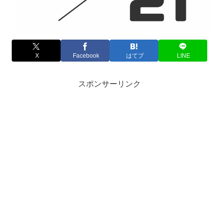
X
Facebook
はてブ
LINE
スポンサーリンク