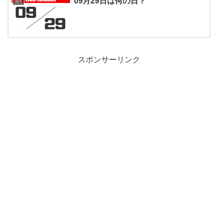
09月29日は何の日？
09月
スポンサーリンク