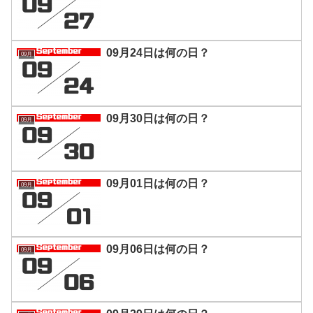
09月24日は何の日？
09月
09月30日は何の日？
09月
09月01日は何の日？
09月
09月06日は何の日？
09月