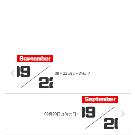
09月22日は何の日？
09月20日は何の日？