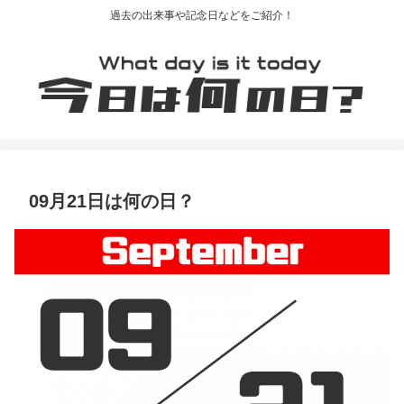
過去の出来事や記念日などをご紹介！
09月21日は何の日？