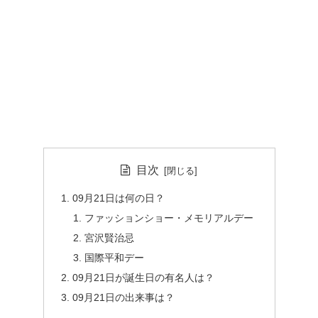
目次
09月21日は何の日？
ファッションショー・メモリアルデー
宮沢賢治忌
国際平和デー
09月21日が誕生日の有名人は？
09月21日の出来事は？