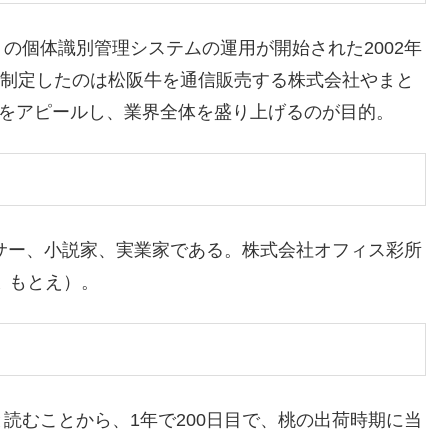
の個体識別管理システムの運用が開始された2002年
た。制定したのは松阪牛を通信販売する株式会社やまと
さをアピールし、業界全体を盛り上げるのが目的。
ンサー、小説家、実業家である。株式会社オフィス彩所
 もとえ）。
読むことから、1年で200日目で、桃の出荷時期に当