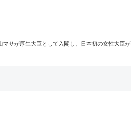
中山マサが厚生大臣として入閣し、日本初の女性大臣が