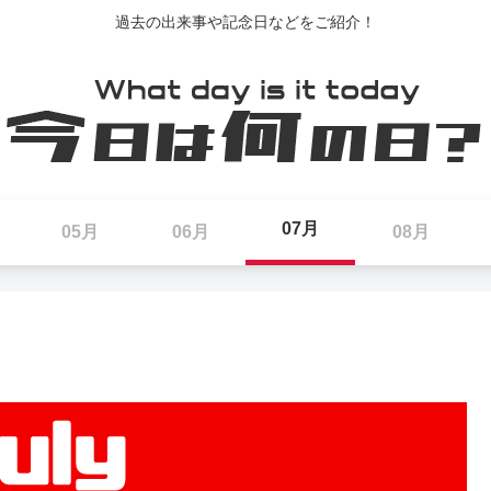
過去の出来事や記念日などをご紹介！
07月
05月
06月
08月