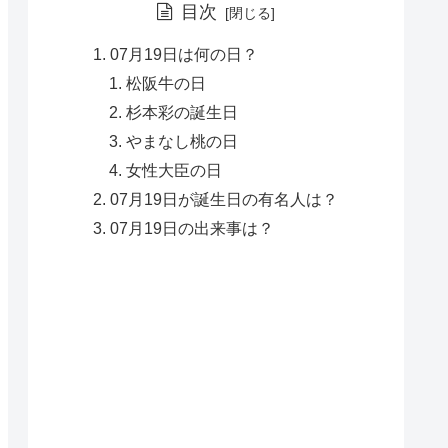
目次
07月19日は何の日？
松阪牛の日
杉本彩の誕生日
やまなし桃の日
女性大臣の日
07月19日が誕生日の有名人は？
07月19日の出来事は？