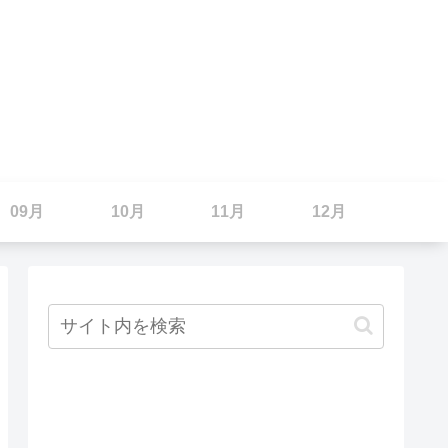
09月
10月
11月
12月