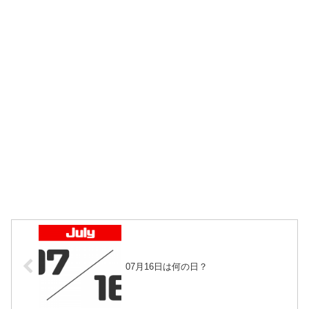
07月16日は何の日？