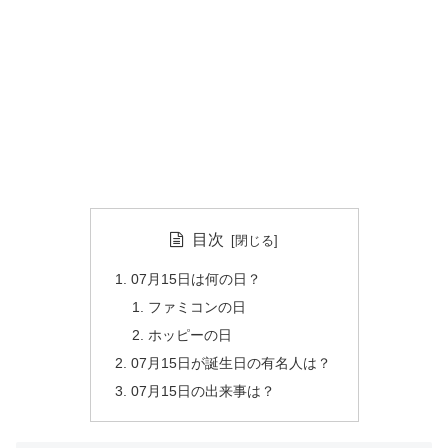
目次
07月15日は何の日？
ファミコンの日
ホッピーの日
07月15日が誕生日の有名人は？
07月15日の出来事は？