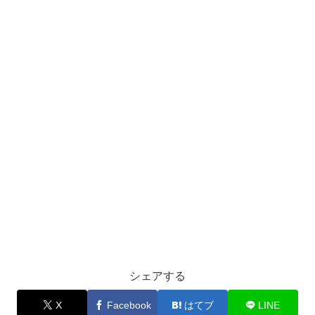
シェアする
X
Facebook
はてブ
LINE