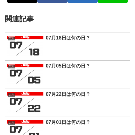
関連記事
07月18日は何の日？
07月
07月05日は何の日？
07月
07月22日は何の日？
07月
07月01日は何の日？
07月