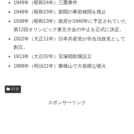
1949年（昭和24年）三鷹事件
1948年（昭和23年）新聞の事前検閲を廃止
1938年（昭和13年）政府が1940年に予定されていた
第12回オリンピック東京大会の中止を正式に決定。
1922年（大正11年）日本共産党が非合法政党として
創立。
1913年（大正02年）宝塚唱歌隊設立
1888年（明治21年）磐梯山で大規模な噴火
07月
スポンサーリンク