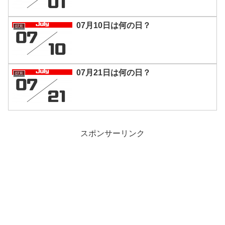
07月10日は何の日？
07月
07月21日は何の日？
07月
スポンサーリンク