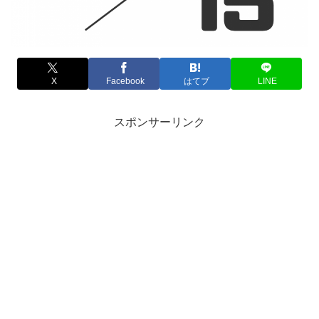
X
Facebook
はてブ
LINE
スポンサーリンク