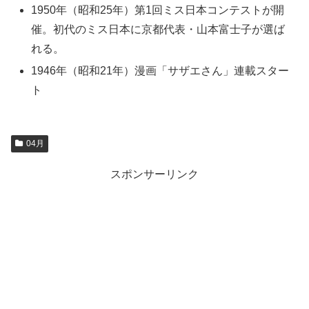
1950年（昭和25年）第1回ミス日本コンテストが開
催。初代のミス日本に京都代表・山本富士子が選ば
れる。
1946年（昭和21年）漫画「サザエさん」連載スター
ト
04月
スポンサーリンク