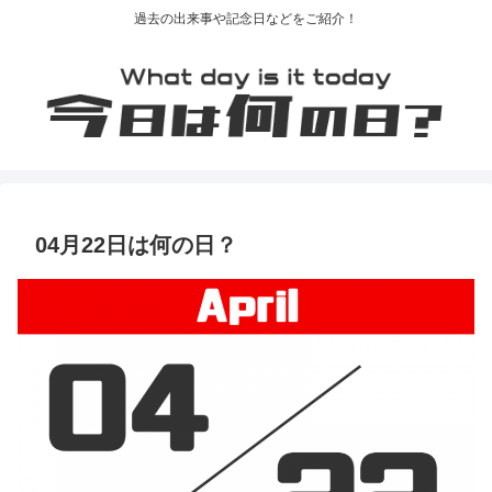
過去の出来事や記念日などをご紹介！
04月22日は何の日？