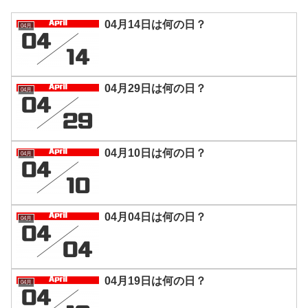
04月14日は何の日？
04月
04月29日は何の日？
04月
04月10日は何の日？
04月
04月04日は何の日？
04月
04月19日は何の日？
04月