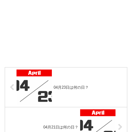
04月23日は何の日？
04月21日は何の日？