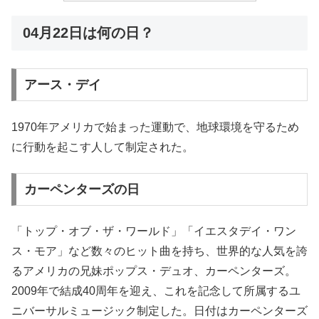
04月22日は何の日？
アース・デイ
1970年アメリカで始まった運動で、地球環境を守るため
に行動を起こす人して制定された。
カーペンターズの日
「トップ・オブ・ザ・ワールド」「イエスタデイ・ワン
ス・モア」など数々のヒット曲を持ち、世界的な人気を誇
るアメリカの兄妹ポップス・デュオ、カーペンターズ。
2009年で結成40周年を迎え、これを記念して所属するユ
ニバーサルミュージック制定した。日付はカーペンターズ