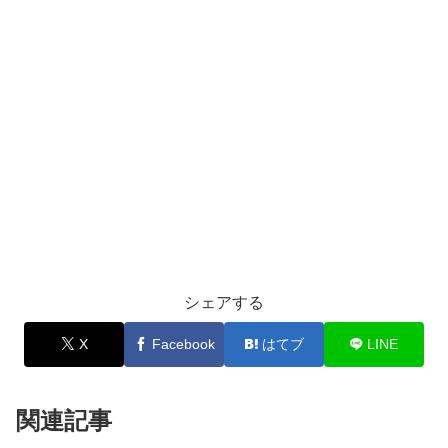
シェアする
X
Facebook
はてブ
LINE
関連記事