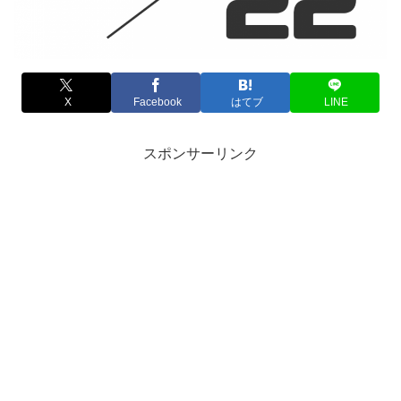
X
Facebook
はてブ
LINE
スポンサーリンク