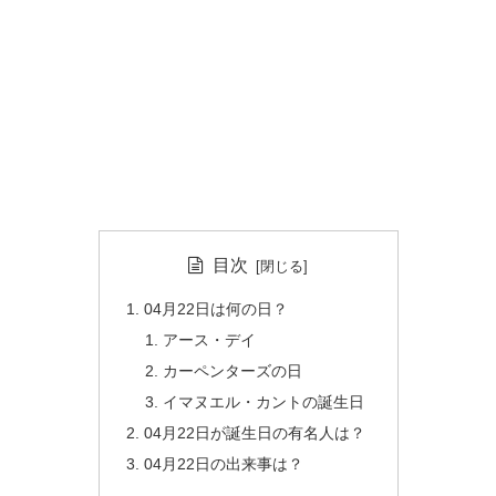
目次
04月22日は何の日？
アース・デイ
カーペンターズの日
イマヌエル・カントの誕生日
04月22日が誕生日の有名人は？
04月22日の出来事は？