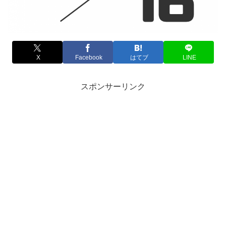
X
Facebook
はてブ
LINE
スポンサーリンク