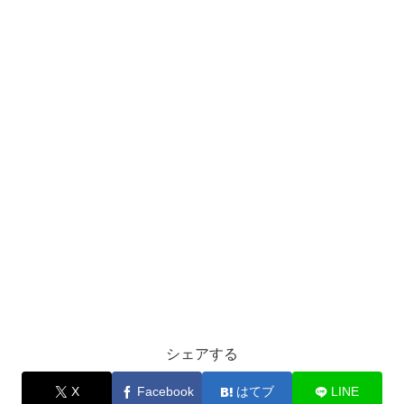
シェアする
X
Facebook
はてブ
LINE