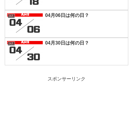
04月06日は何の日？
04月
04月30日は何の日？
04月
スポンサーリンク