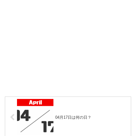
04月17日は何の日？