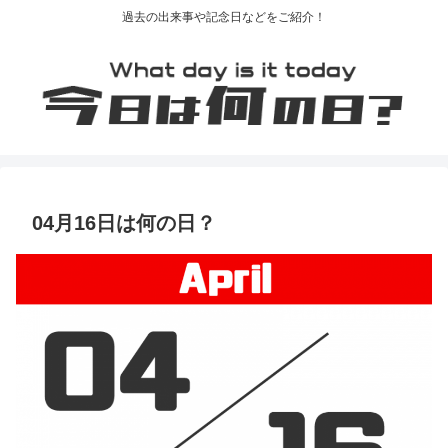
過去の出来事や記念日などをご紹介！
04月16日は何の日？