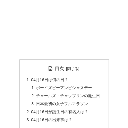
目次
04月16日は何の日？
ボーイズビーアンビシャスデー
チャールズ・チャップリンの誕生日
日本最初の女子フルマラソン
04月16日が誕生日の有名人は？
04月16日の出来事は？