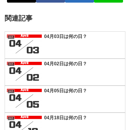
関連記事
04月03日は何の日？
04月
04月02日は何の日？
04月
04月05日は何の日？
04月
04月18日は何の日？
04月